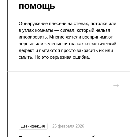
помощь
Обнаружение плесени на стенах, потолке или
в углах комнаты — сигнал, который нельзя
игнорировать. Многие жители воспринимают
черные или зеленые пятна как косметический
дефект и пытаются просто закрасить их или
смыть. Но это серьезная ошибка.
25 февраля 2026
Дезинфекция