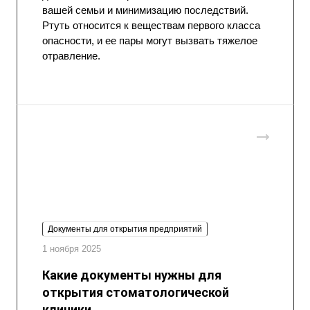
вашей семьи и минимизацию последствий.
Ртуть относится к веществам первого класса
опасности, и ее пары могут вызвать тяжелое
отравление.
Документы для открытия предприятий
1 ноября 2025
Какие документы нужны для
открытия стоматологической
клиники