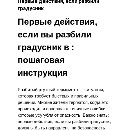
Первые действия, если разбили
градусник
Первые действия,
если вы разбили
градусник в :
пошаговая
инструкция
Разбитый ртутный термометр — ситуация,
которая требует быстрых и правильных
решений. Многие жители теряются, когда это
происходит, и совершают типичные ошибки,
которые усугубляют опасность. Важно знать:
первые действия, если вы разбили градусник,
должны быть направлены на безопасность