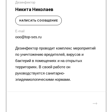
Дезинфектор
Никита Николаев
НАПИСАТЬ СООБЩЕНИЕ
E-mail
ooo@top-ses.ru
Дезинфектор проводит комплекс мероприятий
по уничтожению вредителей, вирусов и
бактерий в помещениях и на открытых
территориях. В своей работе он
руководствуется санитарно-
эпидемиологическими нормами.