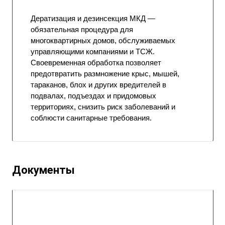
Дератизация и дезинсекция МКД —
обязательная процедура для
многоквартирных домов, обслуживаемых
управляющими компаниями и ТСЖ.
Своевременная обработка позволяет
предотвратить размножение крыс, мышей,
тараканов, блох и других вредителей в
подвалах, подъездах и придомовых
территориях, снизить риск заболеваний и
соблюсти санитарные требования.
Документы