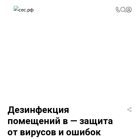
Дезинфекция
помещений в — защита
от вирусов и ошибок