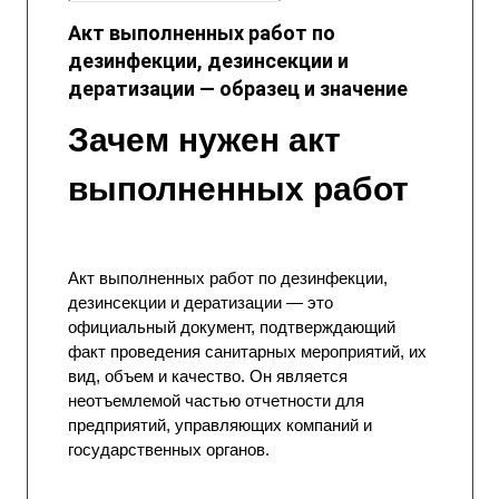
Акт выполненных работ по
дезинфекции, дезинсекции и
дератизации — образец и значение
Зачем нужен акт
выполненных работ
Акт
выполненных работ по дезинфекции,
дезинсекции и дератизации — это
официальный документ, подтверждающий
факт проведения санитарных мероприятий, их
вид, объем и качество. Он является
неотъемлемой частью отчетности для
предприятий, управляющих компаний и
государственных органов.