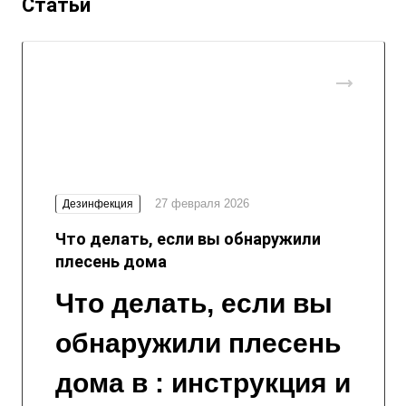
Статьи
27 февраля 2026
Дезинфекция
Что делать, если вы обнаружили
плесень дома
Что делать, если вы
обнаружили плесень
дома в : инструкция и