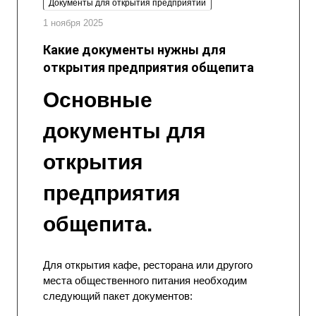
Документы для открытия предприятий
1 ноября 2025
Какие документы нужны для
открытия предприятия общепита
Основные
документы для
открытия
предприятия
общепита.
Для открытия кафе, ресторана или другого
места общественного питания необходим
следующий пакет документов: