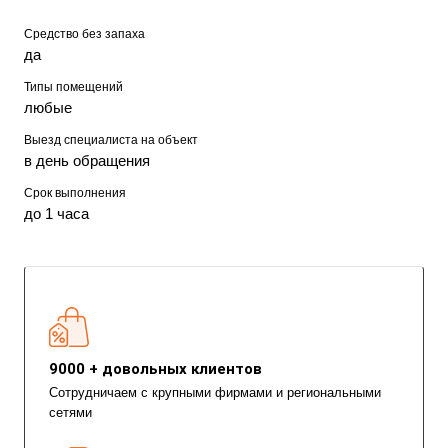
Средство без запаха
да
Типы помещений
любые
Выезд специалиста на объект
в день обращения
Срок выполнения
до 1 часа
9000 + довольных клиентов
Сотрудничаем с крупными фирмами и региональными
сетями