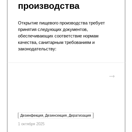
производства
Открытие пищевого производства требует
принятия следующих документов,
обеспечивающих соответствие нормам
качества, санитарным требованиям и
законодательству:
Дезинфекция, Дезинсекция, Дератизация
1 октября 2025