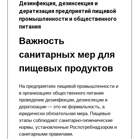
Дезинфекция, дезинсекция и
дератизация предприятий пищевой
промышленности и общественного
питания
Важность
санитарных мер для
пищевых продуктов
На предприятиях пищевой промышленности и
в организациях общественного питания
проведение дезинфекции,
дезинсекции
и
дератизации — это не формальность, а
юридически обязательная мера. Пищевые
этапы соблюдают санитарно-гигиенические
нормы, установленные Роспотребнадзором и
санитарными правилами.