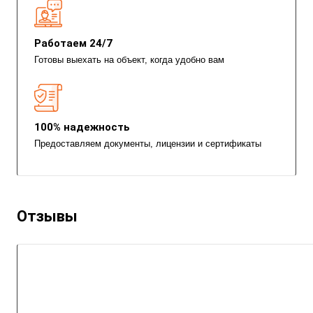
Работаем 24/7
Готовы выехать на объект, когда удобно вам
100% надежность
Предоставляем документы, лицензии и сертификаты
Отзывы