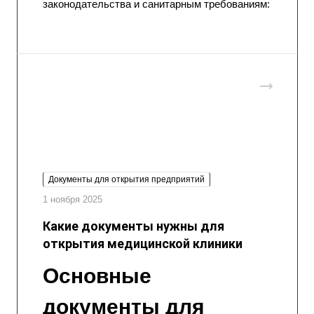
законодательства и санитарным требованиям:
Документы для открытия предприятий
1 ноября 2025
Какие документы нужны для
открытия медицинской клиники
Основные
документы для