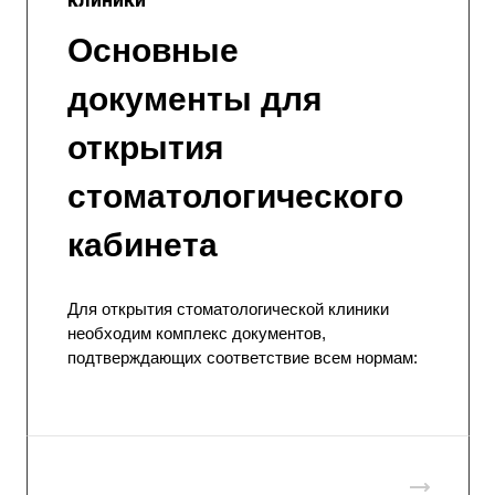
Основные
документы для
открытия
стоматологического
кабинета
Для открытия стоматологической клиники
необходим комплекс документов,
подтверждающих соответствие всем нормам: