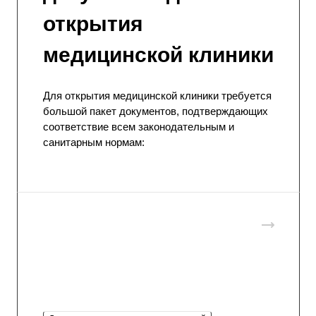
открытия
медицинской клиники
Для открытия медицинской клиники требуется
большой пакет документов, подтверждающих
соответствие всем законодательным и
санитарным нормам: