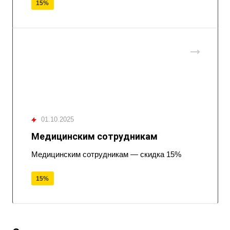
15%
01.10.2025
Медицинским сотрудникам
Медицинским сотрудникам — скидка 15%
15%