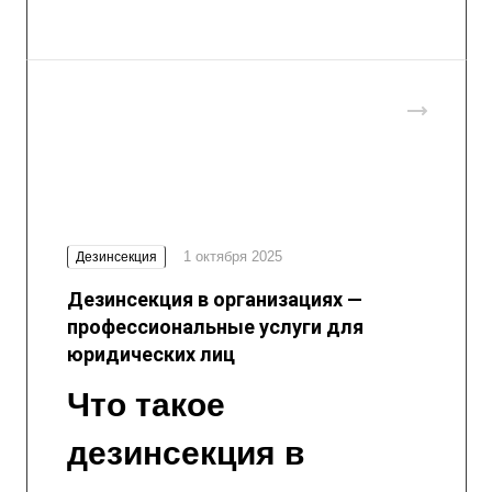
1 октября 2025
Дезинсекция
Дезинсекция в организациях —
профессиональные услуги для
юридических лиц
Что такое
дезинсекция в