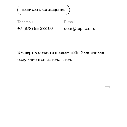
НАПИСАТЬ СООБЩЕНИЕ
Телефон
E-mail
+7 (978) 55-333-00
ooor@top-ses.ru
Эксперт в области продаж B2B. Увеличивает
базу клиентов из года в год.