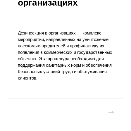
организациях
Дезинсекция
в организациях — комплекс
мероприятий, направленных на уничтожение
насекомых-вредителей и профилактику их
появления в коммерческих и государственных
объектах. Эта процедура необходима для
поддержания санитарных норм и обеспечения
безопасных условий труда и обслуживания
клиентов.