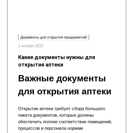
Документы для открытия предприятий
1 ноября 2025
Какие документы нужны для
открытия аптеки
Важные документы
для открытия аптеки
Открытие аптеки требует сбора большого
пакета документов, которые должны
обеспечить полное соответствие помещений,
процессов и персонала нормам