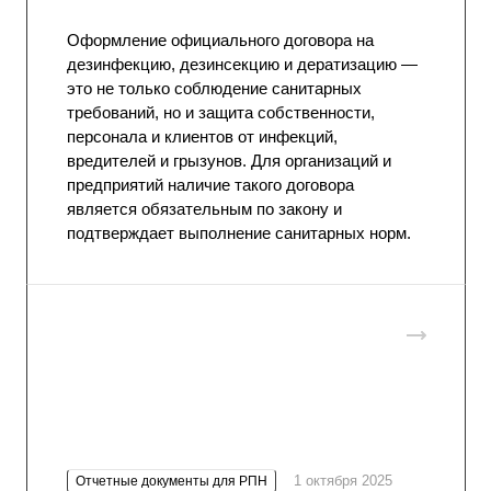
Оформление официального договора на
дезинфекцию
, дезинсекцию и дератизацию —
это не только соблюдение санитарных
требований, но и защита собственности,
персонала и клиентов от инфекций,
вредителей и грызунов. Для организаций и
предприятий наличие такого договора
является обязательным по закону и
подтверждает выполнение санитарных норм.
1 октября 2025
Отчетные документы для РПН