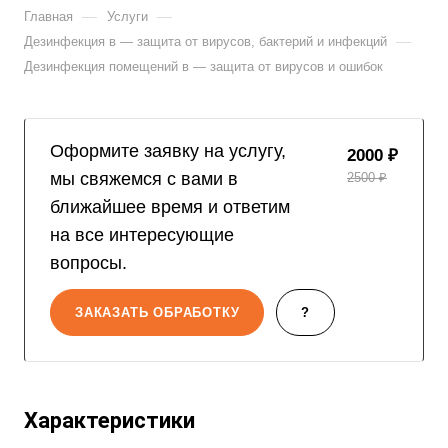
—
—
Главная
Услуги
—
Дезинфекция в — защита от вирусов, бактерий и инфекций
Дезинфекция помещений в — защита от вирусов и ошибок
Оформите заявку на услугу,
2000 ₽
мы свяжемся с вами в
2500 ₽
ближайшее время и ответим
на все интересующие
вопросы.
ЗАКАЗАТЬ ОБРАБОТКУ
?
Характеристики