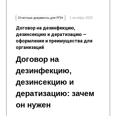
1 октября 2025
Отчетные документы для РПН
Договор на дезинфекцию,
дезинсекцию и дератизацию —
оформление и преимущества для
организаций
Договор на
дезинфекцию,
дезинсекцию и
дератизацию: зачем
он нужен