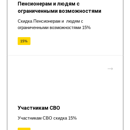
Пенсионерам и людям с
ограниченными возможностями
Скидка Пенсионерам и людям с
ограниченными возможностями 15%
15%
Участникам СВО
Участникам СВО скидка 15%