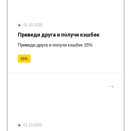
01.10.2025
Приведи друга и получи кэшбек
Приведи друга и получи кэшбек 15%
15%
01.10.2025