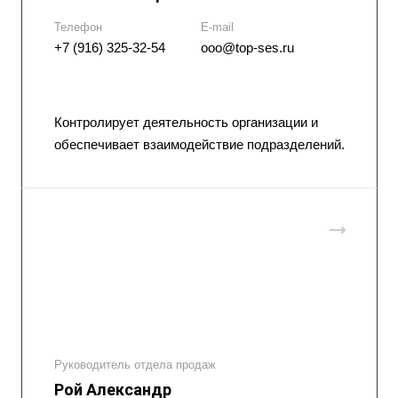
Телефон
E-mail
+7 (916) 325-32-54
ooo@top-ses.ru
Контролирует деятельность организации и
обеспечивает взаимодействие подразделений.
Руководитель отдела продаж
Рой Александр