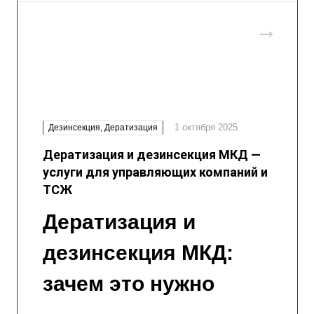
1 октября 2025
Дезинсекция, Дератизация
Дератизация и дезинсекция МКД —
услуги для управляющих компаний и
ТСЖ
Дератизация и
дезинсекция МКД:
зачем это нужно