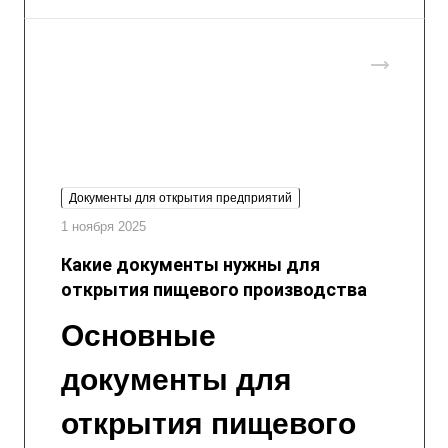
Документы для открытия предприятий
1 ноября 2025
Какие документы нужны для
открытия пищевого производства
Основные
документы для
открытия пищевого