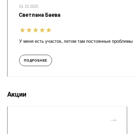
01.10.2025
Светлана Баева
У меня есть участок, летом там постоянные проблемы
ПОДРОБНЕЕ
Акции