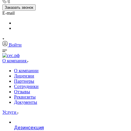
Заказать звонок
E-mail
Войти
О компания
О компании
Лицензии
Партнеры
Сотрудники
Отзывы
Реквизиты
Документы
Услуги
Дезинсекция