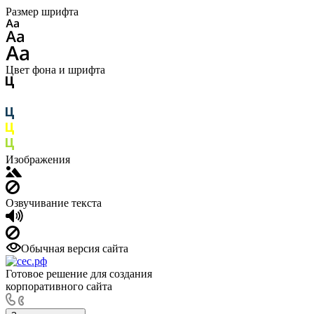
Размер шрифта
Цвет фона и шрифта
Изображения
Озвучивание текста
Обычная версия сайта
Готовое решение для создания
корпоративного сайта