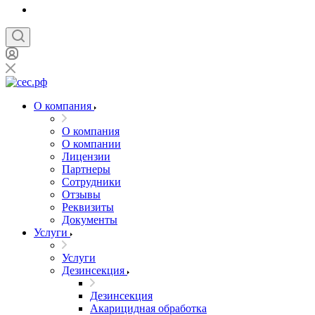
О компания
О компания
О компании
Лицензии
Партнеры
Сотрудники
Отзывы
Реквизиты
Документы
Услуги
Услуги
Дезинсекция
Дезинсекция
Акарицидная обработка