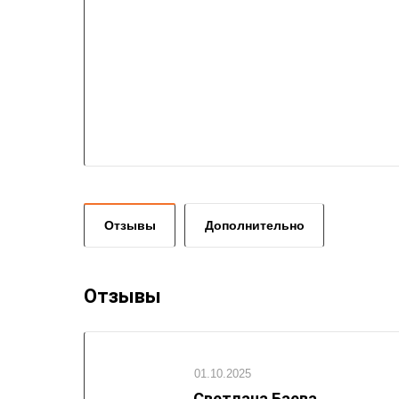
Отзывы
Дополнительно
Отзывы
01.10.2025
Светлана Баева