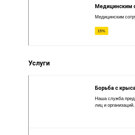
Медицинским 
Медицинским сотр
15%
Услуги
Борьба с крыс
Наша служба пред
лиц и организаций.