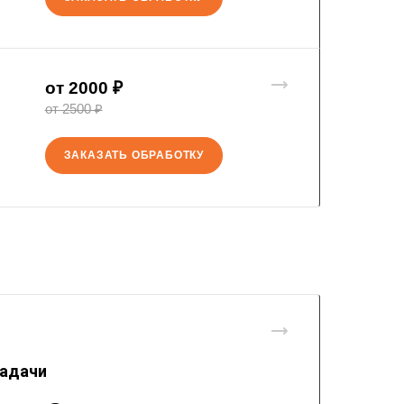
от 2000 ₽
от 2500 ₽
ЗАКАЗАТЬ ОБРАБОТКУ
задачи