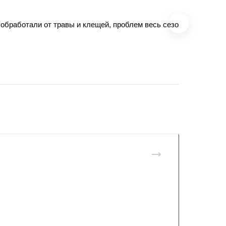
обработали от травы и клещей, проблем весь сезон не было, б