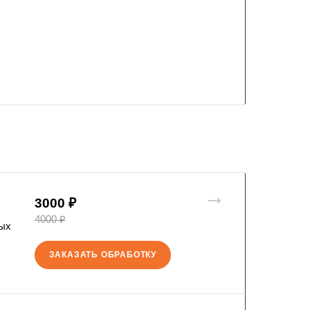
3000 ₽
4000 ₽
ных
ЗАКАЗАТЬ ОБРАБОТКУ