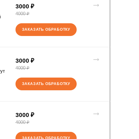
3000 ₽
4000 ₽
й
ЗАКАЗАТЬ ОБРАБОТКУ
3000 ₽
4000 ₽
гут
ЗАКАЗАТЬ ОБРАБОТКУ
3000 ₽
4000 ₽
ЗАКАЗАТЬ ОБРАБОТКУ