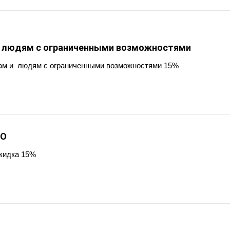
и людям с ограниченными возможностями
ам и людям с ограниченными возможностями 15%
ВО
кидка 15%