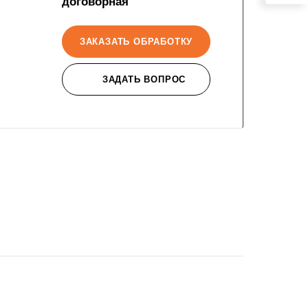
договорная
ЗАКАЗАТЬ ОБРАБОТКУ
ЗАДАТЬ ВОПРОС