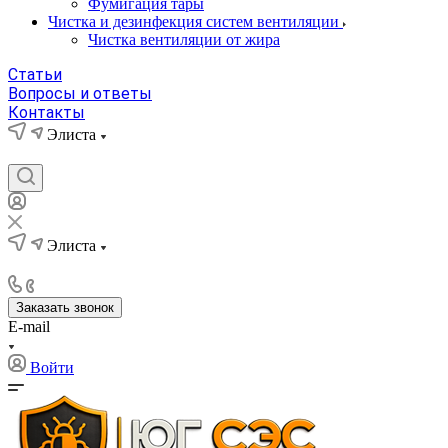
Фумигация тары
Чистка и дезинфекция систем вентиляции
Чистка вентиляции от жира
Статьи
Вопросы и ответы
Контакты
Элиста
Элиста
Заказать звонок
E-mail
Войти