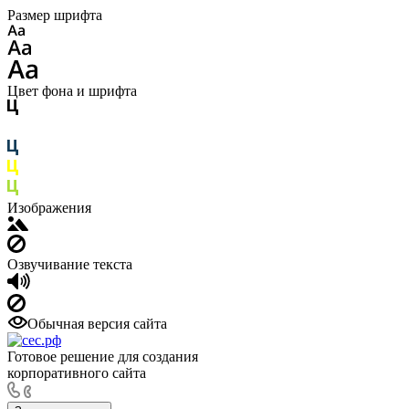
Размер шрифта
Цвет фона и шрифта
Изображения
Озвучивание текста
Обычная версия сайта
Готовое решение для создания
корпоративного сайта