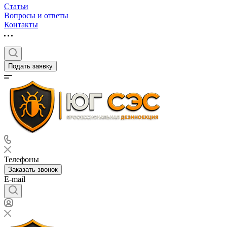
Статьи
Вопросы и ответы
Контакты
Подать заявку
Телефоны
Заказать звонок
E-mail