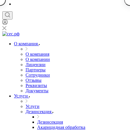
О компания
О компания
О компании
Лицензии
Партнеры
Сотрудники
Отзывы
Реквизиты
Документы
Услуги
Услуги
Дезинсекция
Дезинсекция
Акарицидная обработка