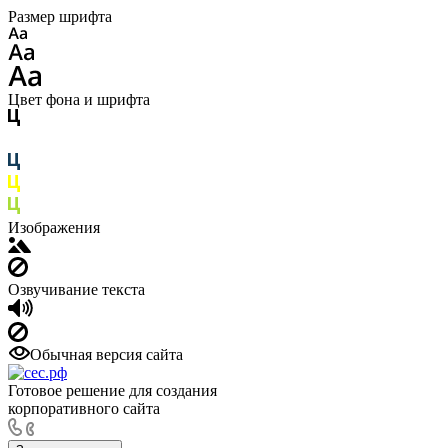
Размер шрифта
Цвет фона и шрифта
Изображения
Озвучивание текста
Обычная версия сайта
Готовое решение для создания
корпоративного сайта