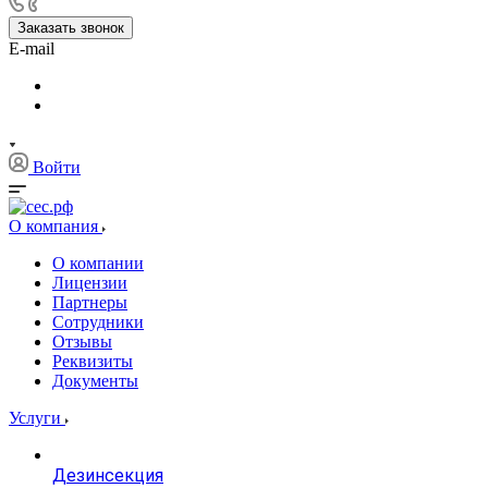
Заказать звонок
E-mail
Войти
О компания
О компании
Лицензии
Партнеры
Сотрудники
Отзывы
Реквизиты
Документы
Услуги
Дезинсекция