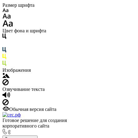
Размер шрифта
Цвет фона и шрифта
Изображения
Озвучивание текста
Обычная версия сайта
Готовое решение для создания
корпоративного сайта