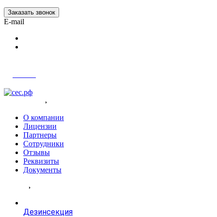
Заказать звонок
E-mail
Войти
О компания
О компании
Лицензии
Партнеры
Сотрудники
Отзывы
Реквизиты
Документы
Услуги
Дезинсекция