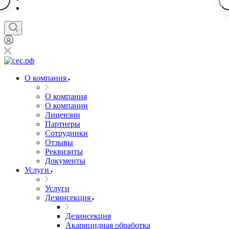
О компания
О компания
О компании
Лицензии
Партнеры
Сотрудники
Отзывы
Реквизиты
Документы
Услуги
Услуги
Дезинсекция
Дезинсекция
Акарицидная обработка