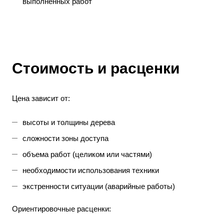
выполненных работ
Стоимость и расценки
Цена зависит от:
высоты и толщины дерева
сложности зоны доступа
объема работ (целиком или частями)
необходимости использования техники
экстренности ситуации (аварийные работы)
Ориентировочные расценки: