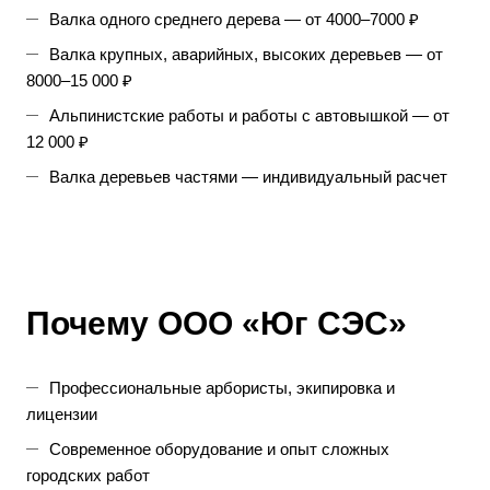
Валка одного среднего дерева — от 4000–7000 ₽
Валка крупных, аварийных, высоких деревьев — от
8000–15 000 ₽
Альпинистские работы и работы с автовышкой — от
12 000 ₽
Валка деревьев частями — индивидуальный расчет
Почему
ООО «Юг СЭС»
Профессиональные арбористы, экипировка и
лицензии
Современное оборудование и опыт сложных
городских работ