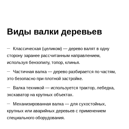
Виды валки деревьев
Классическая (целиком) — дерево валят в одну
сторону заранее рассчитанным направлением,
используя бензопилу, топор, клинья.
Частичная валка — дерево разбирается по частям,
это безопасно при плотной застройке.
Валка техникой — используется трактор, лебедка,
экскаватор на крупных объектах.
Механизированная валка — для сухостойных,
крупных или аварийных деревьев с применением
специального оборудования.