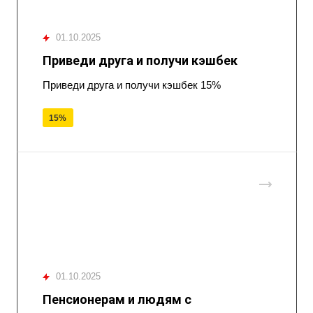
01.10.2025
Приведи друга и получи кэшбек
Приведи друга и получи кэшбек 15%
15%
01.10.2025
Пенсионерам и людям с