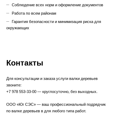
Соблюдение всех норм и оформление документов
Работа по всем районам
Гарантия безопасности и минимизация риска для
окружающих
Контакты
Для консультации и заказа услуги валки деревьев
звоните:
+7 978 553‑33‑00 — круглосуточно, без выходных.
ООО «Юг СЭС» — ваш профессиональный подрядчик
по валке деревьев в для любого типа работ.