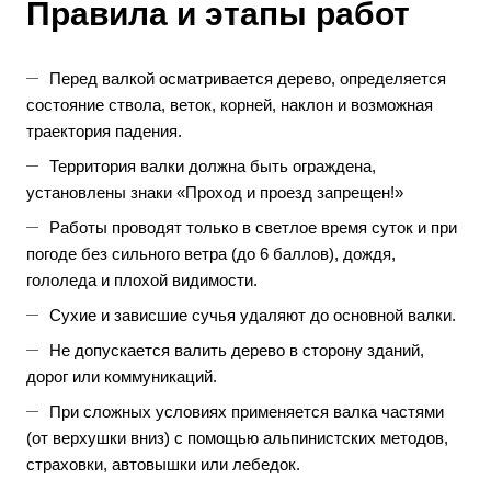
Правила и этапы работ
Перед валкой осматривается дерево, определяется
состояние ствола, веток, корней, наклон и возможная
траектория падения.
Территория валки должна быть ограждена,
установлены знаки «Проход и проезд запрещен!»
Работы проводят только в светлое время суток и при
погоде без сильного ветра (до 6 баллов), дождя,
гололеда и плохой видимости.
Сухие и зависшие сучья удаляют до основной валки.
Не допускается валить дерево в сторону зданий,
дорог или коммуникаций.
При сложных условиях применяется валка частями
(от верхушки вниз) с помощью альпинистских методов,
страховки, автовышки или лебедок.