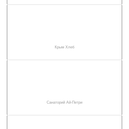
Крым Хлеб
Санаторий Ай-Петри