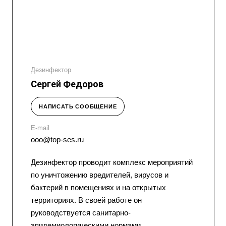
Дезинфектор
Сергей Федоров
НАПИСАТЬ СООБЩЕНИЕ
E-mail
ooo@top-ses.ru
Дезинфектор проводит комплекс мероприятий
по уничтожению вредителей, вирусов и
бактерий в помещениях и на открытых
территориях. В своей работе он
руководствуется санитарно-
эпидемиологическими нормами.