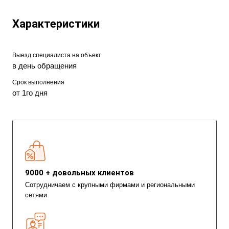
Характеристики
Выезд специалиста на объект
в день обращения
Срок выполнения
от 1го дня
9000 + довольных клиентов
Сотрудничаем с крупными фирмами и региональными
сетями