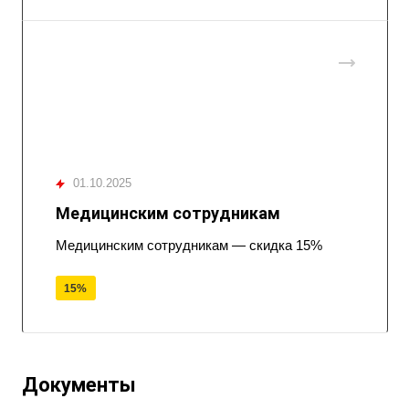
01.10.2025
Медицинским сотрудникам
Медицинским сотрудникам — скидка 15%
15%
Документы