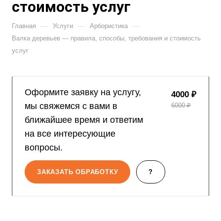
стоимость услуг
—
—
—
Главная
Услуги
Арбористика
Валка деревьев — правила, способы, требования и стоимость
услуг
Оформите заявку на услугу,
4000 ₽
мы свяжемся с вами в
6000 ₽
ближайшее время и ответим
на все интересующие
вопросы.
ЗАКАЗАТЬ ОБРАБОТКУ
?