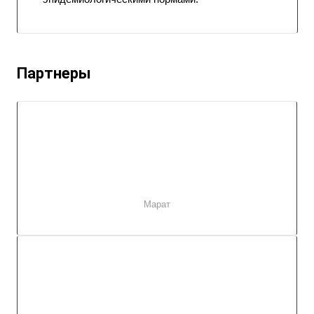
Партнеры
Марат