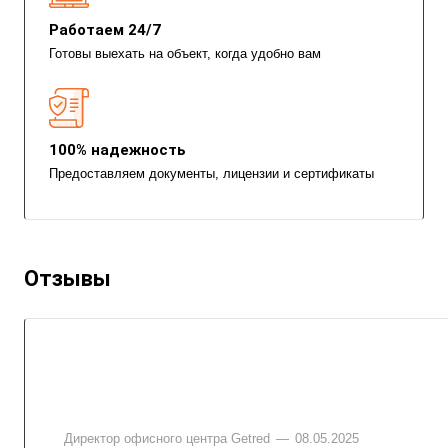
Работаем 24/7
Готовы выехать на объект, когда удобно вам
100% надежность
Предоставляем документы, лицензии и сертификаты
Отзывы
Директор офисного центра Getred
—
08.05.2025