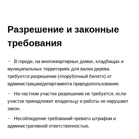
Разрешение и законные
требования
В городе, на многоквартирных домах, кладбищах и
муниципальных территориях для валки дерева
требуется разрешение («порубочный билет») от
администрации/департамента природопользования.
На частном участке разрешение не требуется, если
участок принадлежит владельцу и работы не нарушают
закон.
Несоблюдение требований чревато штрафом и
административной ответственностью.