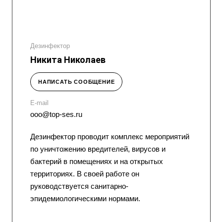
Дезинфектор
Никита Николаев
НАПИСАТЬ СООБЩЕНИЕ
E-mail
ooo@top-ses.ru
Дезинфектор проводит комплекс мероприятий
по уничтожению вредителей, вирусов и
бактерий в помещениях и на открытых
территориях. В своей работе он
руководствуется санитарно-
эпидемиологическими нормами.