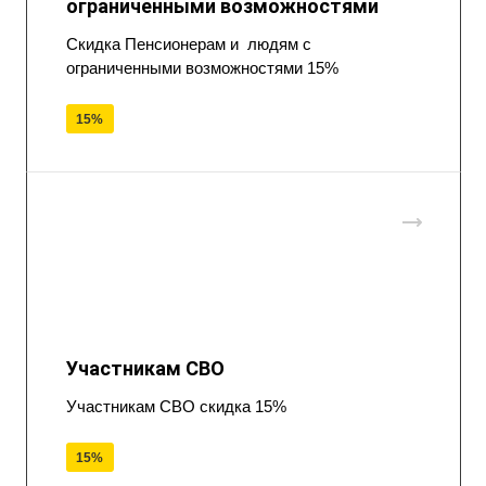
ограниченными возможностями
Скидка Пенсионерам и людям с
ограниченными возможностями 15%
15%
Участникам СВО
Участникам СВО скидка 15%
15%