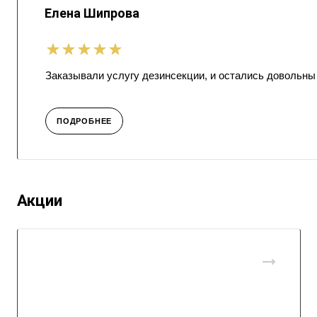
Елена Шипрова
Заказывали услугу дезинсекции, и остались довольны
ПОДРОБНЕЕ
Акции