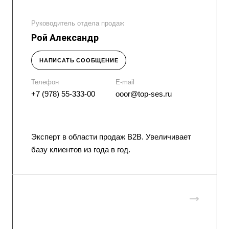
Руководитель отдела продаж
Рой Александр
НАПИСАТЬ СООБЩЕНИЕ
Телефон
E-mail
+7 (978) 55-333-00
ooor@top-ses.ru
Эксперт в области продаж B2B. Увеличивает
базу клиентов из года в год.