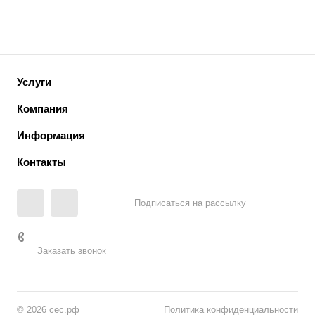
Услуги
Компания
Информация
Контакты
Подписаться на рассылку
Заказать звонок
© 2026 сес.рф
Политика конфиденциальности