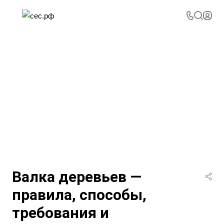
Валка деревьев —
правила, способы,
требования и