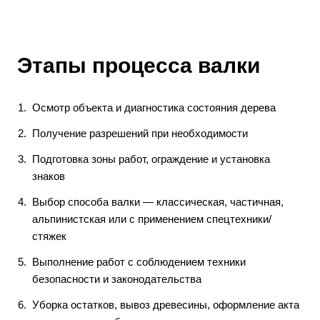
Этапы процесса валки
Осмотр объекта и диагностика состояния дерева
Получение разрешений при необходимости
Подготовка зоны работ, ограждение и установка
знаков
Выбор способа валки — классическая, частичная,
альпинистская или с применением спецтехники/
стяжек
Выполнение работ с соблюдением техники
безопасности и законодательства
Уборка остатков, вывоз древесины, оформление акта