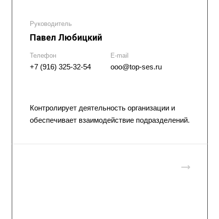
Руководитель
Павел Любицкий
Телефон
E-mail
+7 (916) 325-32-54
ooo@top-ses.ru
Контролирует деятельность организации и
обеспечивает взаимодействие подразделений.