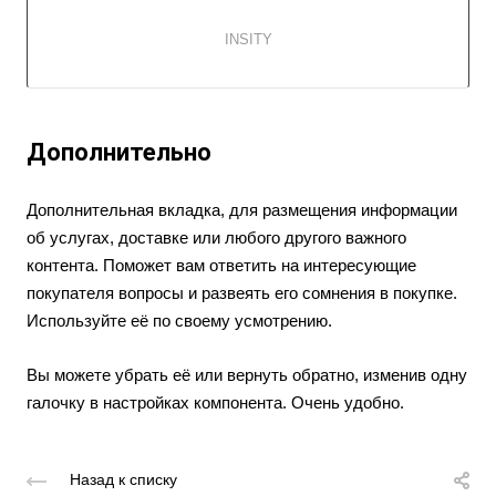
INSITY
Дополнительно
Дополнительная вкладка, для размещения информации
об услугах, доставке или любого другого важного
контента. Поможет вам ответить на интересующие
покупателя вопросы и развеять его сомнения в покупке.
Используйте её по своему усмотрению.
Вы можете убрать её или вернуть обратно, изменив одну
галочку в настройках компонента. Очень удобно.
Назад к списку