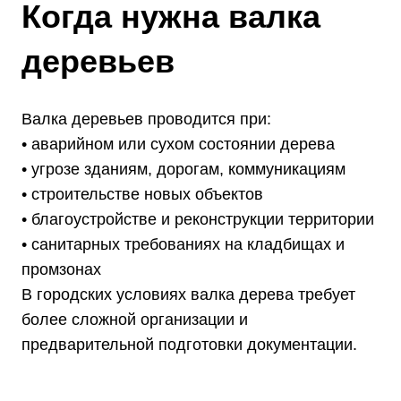
Когда нужна валка
деревьев
Валка деревьев проводится при:
• аварийном или сухом состоянии дерева
• угрозе зданиям, дорогам, коммуникациям
• строительстве новых объектов
• благоустройстве и реконструкции территории
• санитарных требованиях на кладбищах и
промзонах
В городских условиях валка дерева требует
более сложной организации и
предварительной подготовки документации.