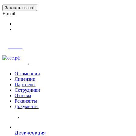
Заказать звонок
E-mail
Войти
О компания
О компании
Лицензии
Партнеры
Сотрудники
Отзывы
Реквизиты
Документы
Услуги
Дезинсекция