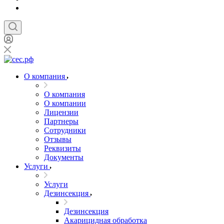
О компания
О компания
О компании
Лицензии
Партнеры
Сотрудники
Отзывы
Реквизиты
Документы
Услуги
Услуги
Дезинсекция
Дезинсекция
Акарицидная обработка