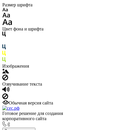
Размер шрифта
Цвет фона и шрифта
Изображения
Озвучивание текста
Обычная версия сайта
Готовое решение для создания
корпоративного сайта