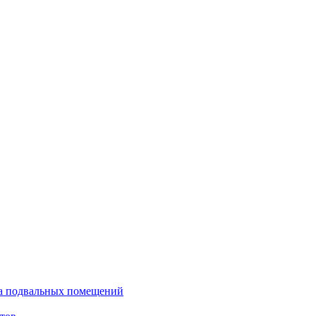
ка подвальных помещений