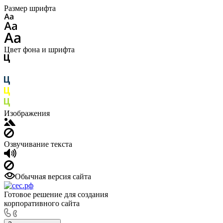
Размер шрифта
Цвет фона и шрифта
Изображения
Озвучивание текста
Обычная версия сайта
Готовое решение для создания
корпоративного сайта