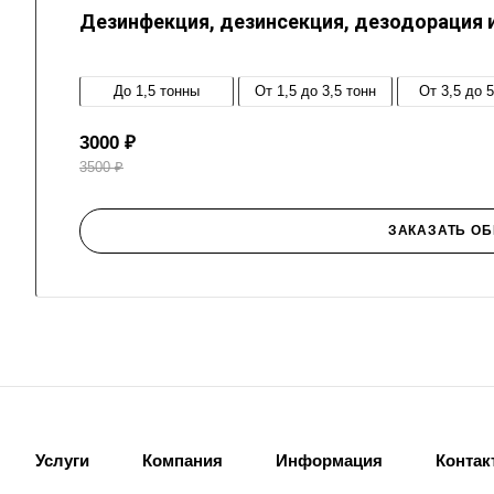
Дезинфекция, дезинсекция, дезодорация 
До 1,5 тонны
от 1,5 до 3,5 тонн
от 3,5 до 
3000 ₽
3500 ₽
ЗАКАЗАТЬ ОБ
Услуги
Компания
Информация
Контак