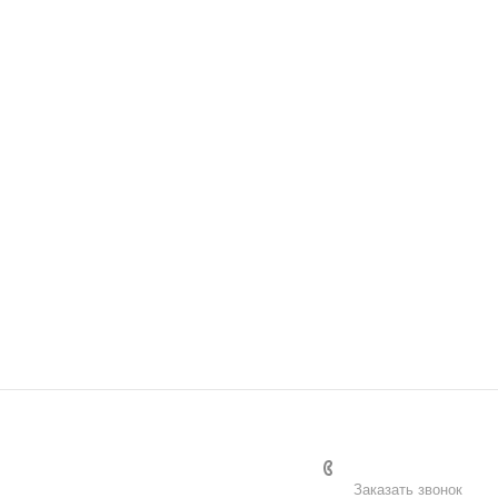
Заказать звонок