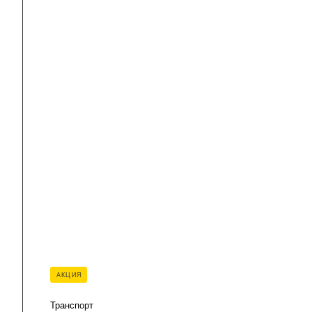
АКЦИЯ
Транспорт