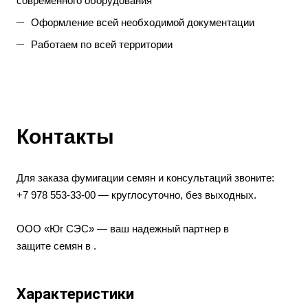
современного оборудования
Оформление всей необходимой документации
Работаем по всей территории
Контакты
Для заказа фумигации семян и консультаций звоните:
+7 978 553‑33‑00 — круглосуточно, без выходных.
ООО «Юг СЭС» — ваш надежный партнер в
защите семян в .
Характеристики