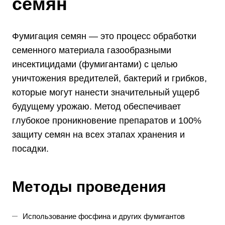
семян
Фумигация семян — это процесс обработки
семенного материала газообразными
инсектицидами (фумигантами) с целью
уничтожения вредителей, бактерий и грибков,
которые могут нанести значительный ущерб
будущему урожаю. Метод обеспечивает
глубокое проникновение препаратов и 100%
защиту семян на всех этапах хранения и
посадки.
Методы проведения
Использование фосфина и других фумигантов