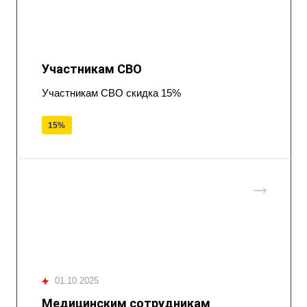
Участникам СВО
Участникам СВО скидка 15%
15%
01.10.2025
Медицинским сотрудникам