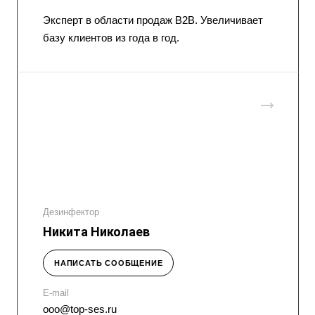
Эксперт в области продаж B2B. Увеличивает
базу клиентов из года в год.
Дезинфектор
Никита Николаев
НАПИСАТЬ СООБЩЕНИЕ
E-mail
ooo@top-ses.ru