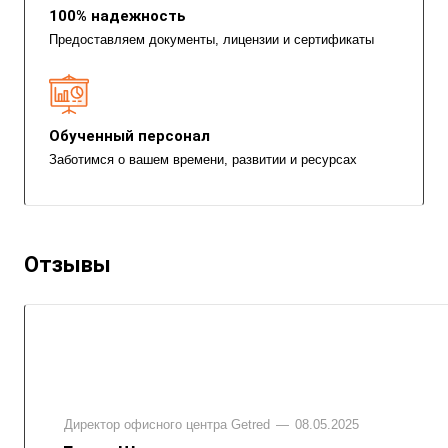
100% надежность
Предоставляем документы, лицензии и сертификаты
Обученный персонал
Заботимся о вашем времени, развитии и ресурсах
Отзывы
Директор офисного центра Getred
—
08.05.2025