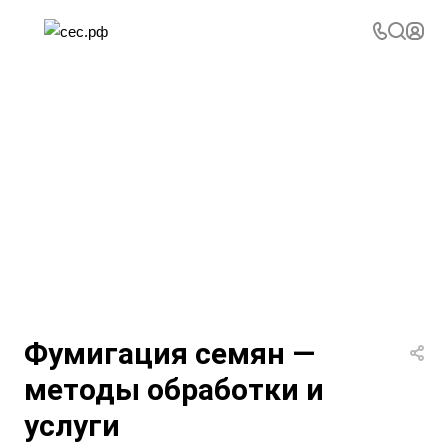
Фумигация семян —
методы обработки и
услуги