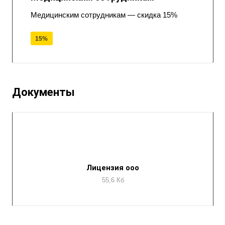
Медицинским сотрудникам — скидка 15%
15%
Документы
Лицензия ооо
55,6 Кб