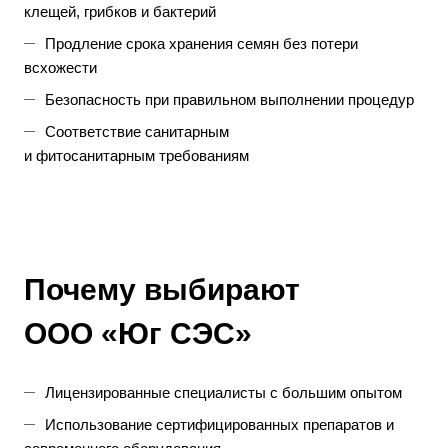
клещей, грибков и бактерий
Продление срока хранения семян без потери
всхожести
Безопасность при правильном выполнении процедур
Соответствие санитарным
и фитосанитарным требованиям
Почему выбирают
ООО «Юг СЭС»
Лицензированные специалисты с большим опытом
Использование сертифицированных препаратов и