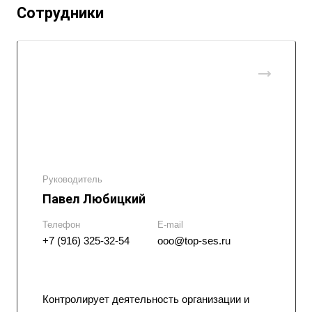
Сотрудники
Руководитель
Павел Любицкий
Телефон
E-mail
+7 (916) 325-32-54
ooo@top-ses.ru
Контролирует деятельность организации и