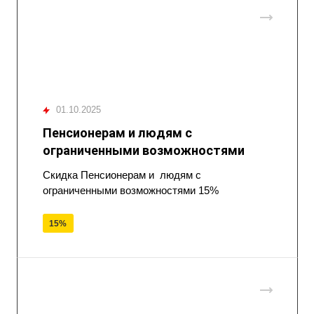
01.10.2025
Пенсионерам и людям с
ограниченными возможностями
Скидка Пенсионерам и людям с
ограниченными возможностями 15%
15%