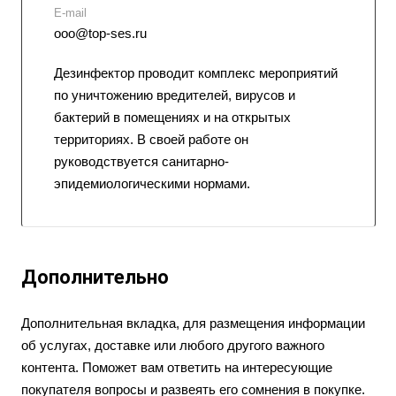
E-mail
ooo@top-ses.ru
Дезинфектор проводит комплекс мероприятий
по уничтожению вредителей, вирусов и
бактерий в помещениях и на открытых
территориях. В своей работе он
руководствуется санитарно-
эпидемиологическими нормами.
Дополнительно
Дополнительная вкладка, для размещения информации
об услугах, доставке или любого другого важного
контента. Поможет вам ответить на интересующие
покупателя вопросы и развеять его сомнения в покупке.