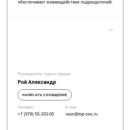
обеспечивает взаимодействие подразделений.
Руководитель отдела продаж
Рой Александр
НАПИСАТЬ СООБЩЕНИЕ
Телефон
E-mail
+7 (978) 55-333-00
ooor@top-ses.ru