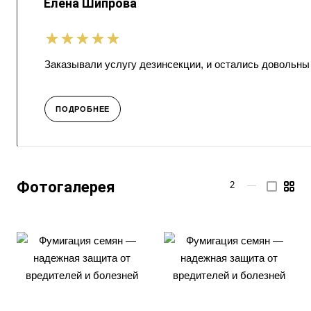
Елена Шипрова
Заказывали услугу дезинсекции, и остались довольны
ПОДРОБНЕЕ
Фотогалерея
2
—