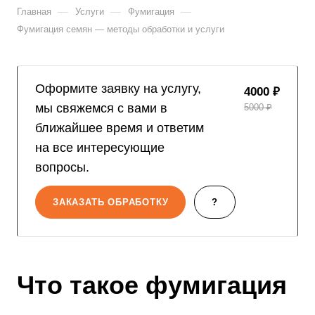
—
—
—
Главная
Услуги
Фумигация
Фумигация семян — методы обработки и услуги
Оформите заявку на услугу,
4000 ₽
мы свяжемся с вами в
5000 ₽
ближайшее время и ответим
на все интересующие
вопросы.
ЗАКАЗАТЬ ОБРАБОТКУ
?
Что такое фумигация