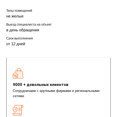
Типы помещений
не желые
Выезд специалиста на объект
в день обращения
Срок выполнения
от 12 дней
9000 + довольных клиентов
Сотрудничаем с крупными фирмами и региональными
сетями