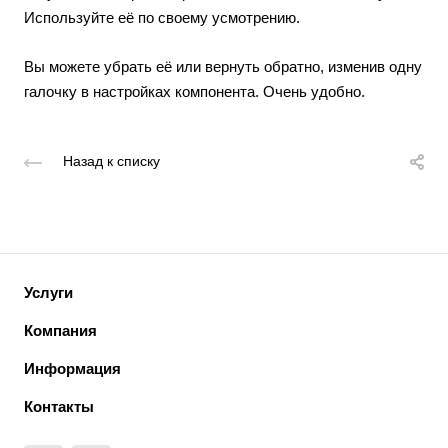
Используйте её по своему усмотрению.
Вы можете убрать её или вернуть обратно, изменив одну
галочку в настройках компонента. Очень удобно.
Назад к списку
Услуги
Компания
Информация
Контакты