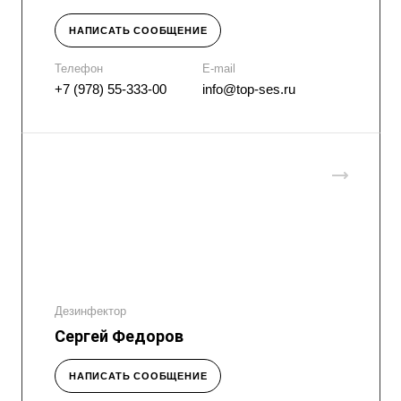
НАПИСАТЬ СООБЩЕНИЕ
Телефон
E-mail
+7 (978) 55-333-00
info@top-ses.ru
Дезинфектор
Сергей Федоров
НАПИСАТЬ СООБЩЕНИЕ