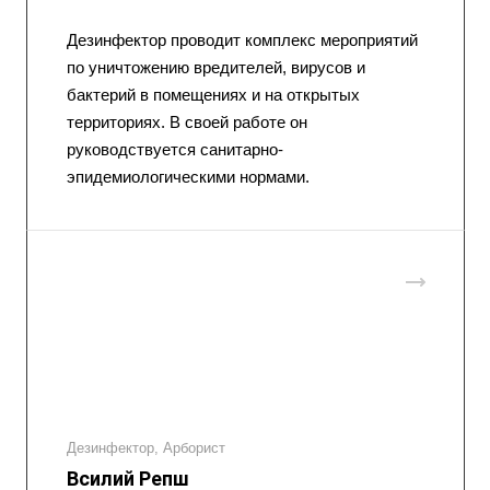
Дезинфектор проводит комплекс мероприятий
по уничтожению вредителей, вирусов и
бактерий в помещениях и на открытых
территориях. В своей работе он
руководствуется санитарно-
эпидемиологическими нормами.
Дезинфектор, Арборист
Всилий Репш