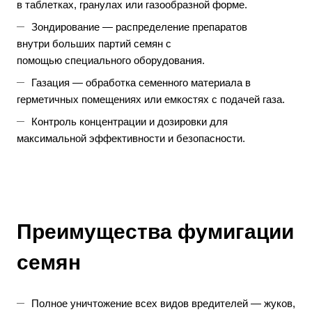
в таблетках, гранулах или газообразной форме.
Зондирование — распределение препаратов
внутри больших партий семян с
помощью специального оборудования.
Газация — обработка семенного материала в
герметичных помещениях или емкостях с подачей газа.
Контроль концентрации и дозировки для
максимальной эффективности и безопасности.
Преимущества
фумигации
семян
Полное уничтожение всех видов вредителей — жуков,