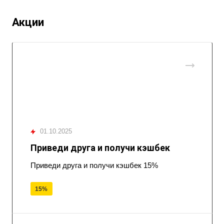
Акции
01.10.2025
Приведи друга и получи кэшбек
Приведи друга и получи кэшбек 15%
15%