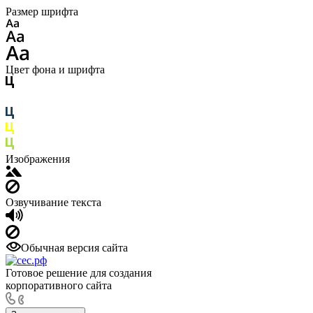
Размер шрифта
Цвет фона и шрифта
Изображения
Озвучивание текста
Обычная версия сайта
Готовое решение для создания
корпоративного сайта