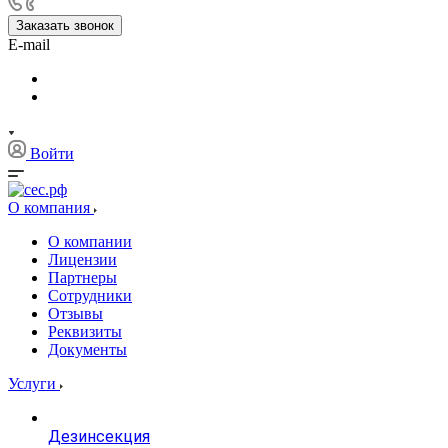
Заказать звонок
E-mail
Войти
О компания
О компании
Лицензии
Партнеры
Сотрудники
Отзывы
Реквизиты
Документы
Услуги
Дезинсекция