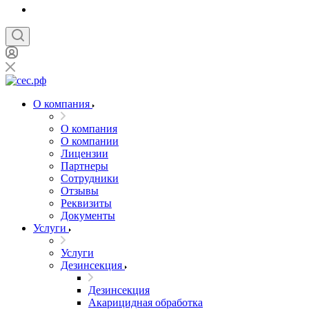
О компания
О компания
О компании
Лицензии
Партнеры
Сотрудники
Отзывы
Реквизиты
Документы
Услуги
Услуги
Дезинсекция
Дезинсекция
Акарицидная обработка