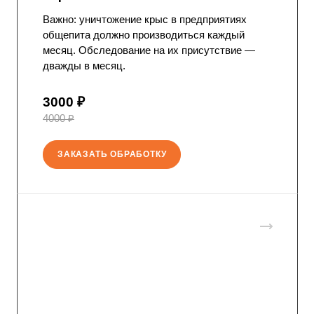
Важно: уничтожение крыс в предприятиях
общепита должно производиться каждый
месяц. Обследование на их присутствие —
дважды в месяц.
3000 ₽
4000 ₽
ЗАКАЗАТЬ ОБРАБОТКУ