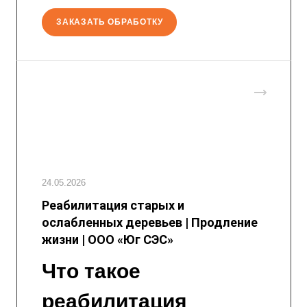
ЗАКАЗАТЬ ОБРАБОТКУ
24.05.2026
Реабилитация старых и
ослабленных деревьев | Продление
жизни | ООО «Юг СЭС»
Что такое
реабилитация