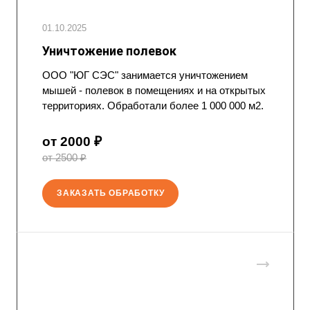
01.10.2025
Уничтожение полевок
ООО "ЮГ СЭС" занимается уничтожением
мышей - полевок в помещениях и на открытых
территориях. Обработали более 1 000 000 м2.
от 2000 ₽
от 2500 ₽
ЗАКАЗАТЬ ОБРАБОТКУ