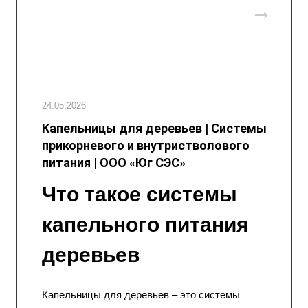
24.05.2026
Капельницы для деревьев | Системы
прикорневого и внутристволового
питания | ООО «Юг СЭС»
Что такое системы
капельного питания
деревьев
Капельницы для деревьев – это системы