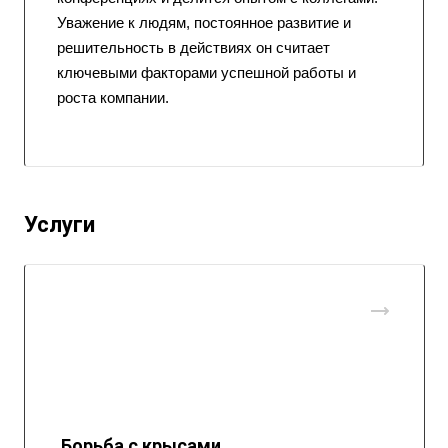
Уважение к людям, постоянное развитие и
решительность в действиях он считает
ключевыми факторами успешной работы и
роста компании.
Услуги
Борьба с крысами