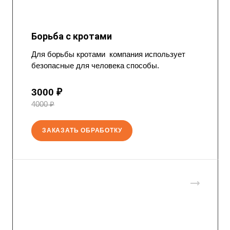
Борьба с кротами
Для борьбы кротами компания использует
безопасные для человека способы.
3000 ₽
4000 ₽
ЗАКАЗАТЬ ОБРАБОТКУ