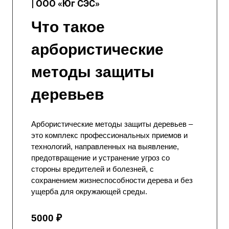
| ООО «Юг СЭС»
Что такое
арбористические
методы защиты
деревьев
Арбористические методы защиты деревьев –
это комплекс профессиональных приемов и
технологий, направленных на выявление,
предотвращение и устранение угроз со
стороны вредителей и болезней, с
сохранением жизнеспособности дерева и без
ущерба для окружающей среды.
5000 ₽