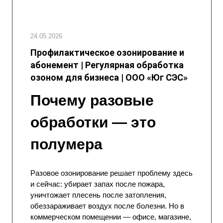
24.05.2026
Профилактическое озонирование и
абонемент | Регулярная обработка
озоном для бизнеса | ООО «Юг СЭС»
Почему разовые
обработки — это
полумера
Разовое озонирование решает проблему здесь
и сейчас: убирает запах после пожара,
уничтожает плесень после затопления,
обеззараживает воздух после болезни. Но в
коммерческом помещении — офисе, магазине,