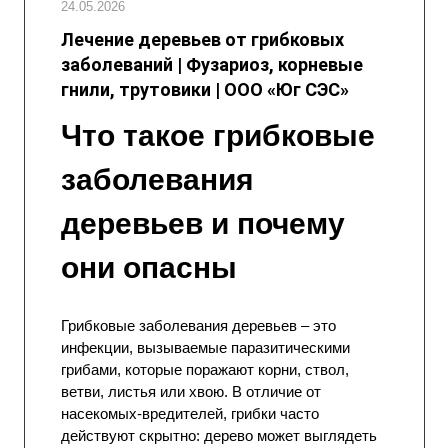
24.05.2026
Лечение деревьев от грибковых
заболеваний | Фузариоз, корневые
гнили, трутовики | ООО «Юг СЭС»
Что такое грибковые
заболевания
деревьев и почему
они опасны
Грибковые заболевания деревьев – это
инфекции, вызываемые паразитическими
грибами, которые поражают корни, ствол,
ветви, листья или хвою. В отличие от
насекомых-вредителей, грибки часто
действуют скрытно: дерево может выглядеть