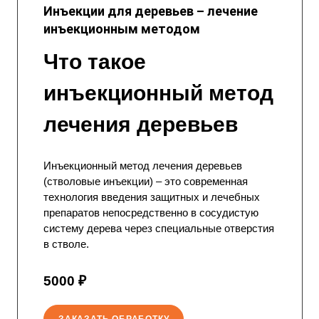
Инъекции для деревьев – лечение
инъекционным методом
Что такое
инъекционный метод
лечения деревьев
Инъекционный метод лечения деревьев
(стволовые инъекции) – это современная
технология введения защитных и лечебных
препаратов непосредственно в сосудистую
систему дерева через специальные отверстия
в стволе.
5000 ₽