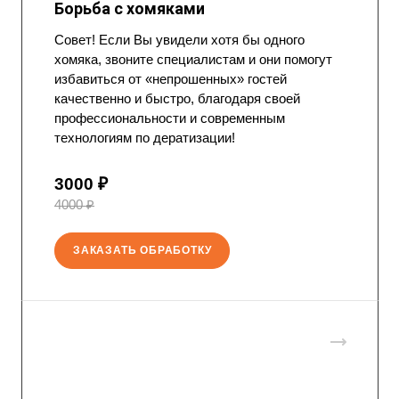
Борьба с хомяками
Совет! Если Вы увидели хотя бы одного
хомяка, звоните специалистам и они помогут
избавиться от «непрошенных» гостей
качественно и быстро, благодаря своей
профессиональности и современным
технологиям по дератизации!
3000 ₽
4000 ₽
ЗАКАЗАТЬ ОБРАБОТКУ