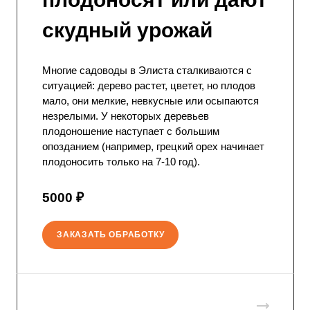
скудный урожай
Многие садоводы в Элиста сталкиваются с
ситуацией: дерево растет, цветет, но плодов
мало, они мелкие, невкусные или осыпаются
незрелыми. У некоторых деревьев
плодоношение наступает с большим
опозданием (например, грецкий орех начинает
плодоносить только на 7-10 год).
5000 ₽
ЗАКАЗАТЬ ОБРАБОТКУ