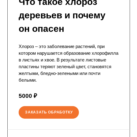
Что такое хлороз
деревьев и почему
он опасен
Хлороз – это заболевание растений, при
котором нарушается образование хлорофилла
в листьях и хвое. В результате листовые
пластины теряют зеленый цвет, становятся
желтыми, бледно-зелеными или почти
белыми.
5000 ₽
ЗАКАЗАТЬ ОБРАБОТКУ