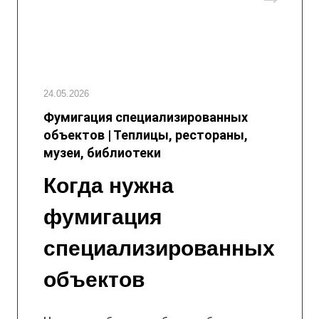
24.05.2026
Фумигация специализированных
объектов | Теплицы, рестораны,
музеи, библиотеки
Когда нужна
фумигация
специализированных
объектов