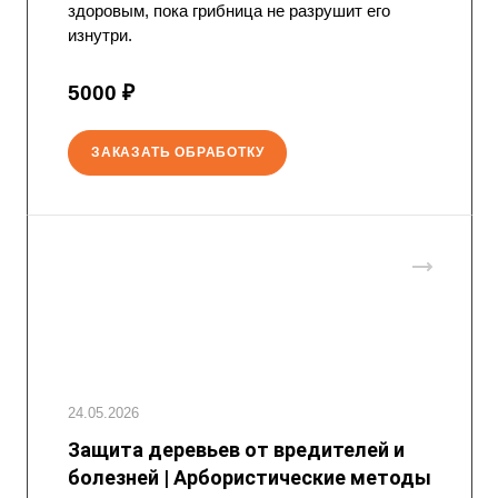
здоровым, пока грибница не разрушит его
изнутри.
5000 ₽
ЗАКАЗАТЬ ОБРАБОТКУ
24.05.2026
Защита деревьев от вредителей и
болезней | Арбористические методы