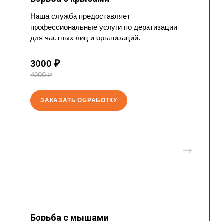
Наша служба предоставляет
профессиональные услуги по дератизации
для частных лиц и организаций.
3000 ₽
4000 ₽
ЗАКАЗАТЬ ОБРАБОТКУ
Борьба с мышами