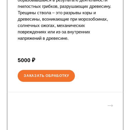
гнилостных грибков, разрушающих древесину.
Трещины ствола – это разрывы коры и
древесины, возникающие при морозобоинах,
солнечных ожогах, механических
повреждениях или из-за внутренних
напряжений в древесине.
5000 ₽
ЗАКАЗАТЬ ОБРАБОТКУ