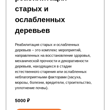
старых и
ослабленных
деревьев
Реабилитация старых и ослабленных
деревьев – это комплекс мероприятий,
направленных на восстановление здоровья,
механической прочности и декоративности
деревьев, находящихся в стадии
естественного старения или ослабленных
неблагоприятными факторами (засуха,
морозы, болезни, вредители, строительство,
уплотнение почвы).
5000 ₽