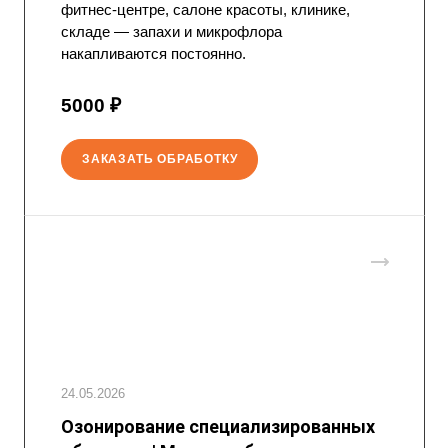
фитнес-центре, салоне красоты, клинике,
складе — запахи и микрофлора
накапливаются постоянно.
5000 ₽
ЗАКАЗАТЬ ОБРАБОТКУ
24.05.2026
Озонирование специализированных