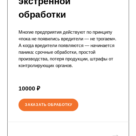
экстренной
обработки
Многие предприятия действуют по принципу
«пока не появились вредители — не трогаем».
А когда вредители появляются — начинается
паника: срочные обработки, простой
производства, потеря продукции, штрафы от
контролирующих органов.
10000 ₽
ЗАКАЗАТЬ ОБРАБОТКУ