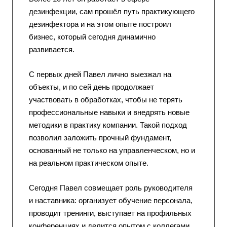
дезинфекции, сам прошёл путь практикующего
дезинфектора и на этом опыте построил
бизнес, который сегодня динамично
развивается.
С первых дней Павел лично выезжал на
объекты, и по сей день продолжает
участвовать в обработках, чтобы не терять
профессиональные навыки и внедрять новые
методики в практику компании. Такой подход
позволил заложить прочный фундамент,
основанный не только на управленческом, но и
на реальном практическом опыте.
Сегодня Павел совмещает роль руководителя
и наставника: организует обучение персонала,
проводит тренинги, выступает на профильных
конференциях и делится опытом с коллегами.