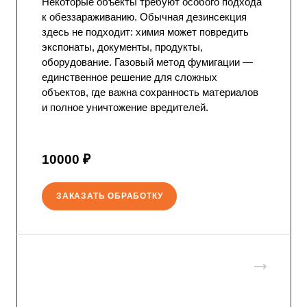
Некоторые объекты требуют особого подхода
к обеззараживанию. Обычная дезинсекция
здесь не подходит: химия может повредить
экспонаты, документы, продукты,
оборудование. Газовый метод фумигации —
единственное решение для сложных
объектов, где важна сохранность материалов
и полное уничтожение вредителей.
10000 ₽
ЗАКАЗАТЬ ОБРАБОТКУ