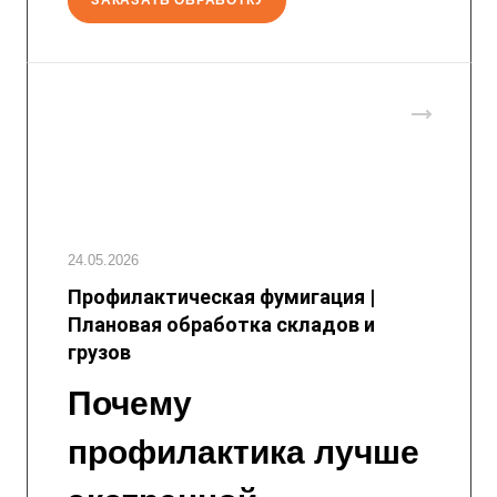
ЗАКАЗАТЬ ОБРАБОТКУ
24.05.2026
Профилактическая фумигация |
Плановая обработка складов и
грузов
Почему
профилактика лучше