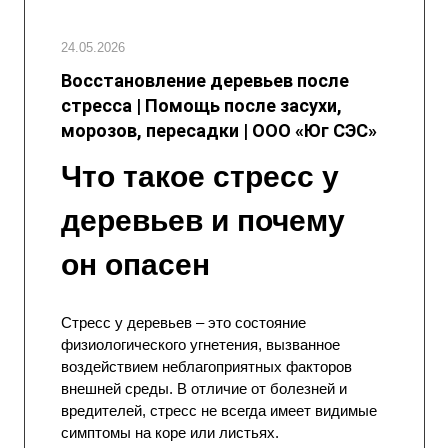
24.05.2026
Восстановление деревьев после
стресса | Помощь после засухи,
морозов, пересадки | ООО «Юг СЭС»
Что такое стресс у
деревьев и почему
он опасен
Стресс у деревьев – это состояние
физиологического угнетения, вызванное
воздействием неблагоприятных факторов
внешней среды. В отличие от болезней и
вредителей, стресс не всегда имеет видимые
симптомы на коре или листьях.