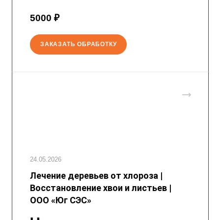
5000 ₽
ЗАКАЗАТЬ ОБРАБОТКУ
24.05.2026
Лечение деревьев от хлороза |
Восстановление хвои и листьев |
ООО «Юг СЭС»